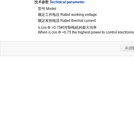
技术参数
Technical parameter
型号 Model
额定工作电压 Rated working voltage
额定发热电流 Rated thermal current
η.cos Φ =0.75时控制电机的最大功率
When η.cos Φ =0.75 the highest power to control electromo