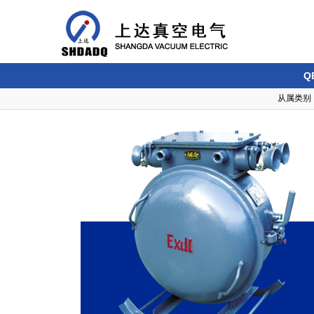
Q
从属类别