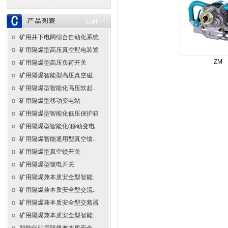
矿用井下电网综合自动化系统
矿用隔爆型高压真空配电装置
ZM
矿用隔爆型高压负荷开关
矿用隔爆智能型高压真空磁..
矿用隔爆型智能化高压软起..
矿用隔爆型移动变电站
矿用隔爆型智能化低压保护箱
矿用隔爆型智能化(移动变电..
矿用隔爆智能通用型真空馈..
矿用隔爆型真空馈开关
矿用隔爆型馈电开关
矿用隔爆兼本质安全型智能..
矿用隔爆兼本质安全型交流..
矿用隔爆兼本质安全型交频器
矿用隔爆兼本质安全型智能..